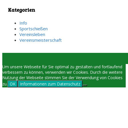
Kategorien
Info
Sportschießen
Vereinsleben
Vereinsmeisterschaft
Um unsere Webseite für Sie optimal zu gestalten und fortlaufend
verbessern zu können, verwenden wir Cookies. Durch die weitere
Nutzung der Webseite stimmen Sie der Verwendung von Cookies
zu.
OK
Informationen zum Datenschutz