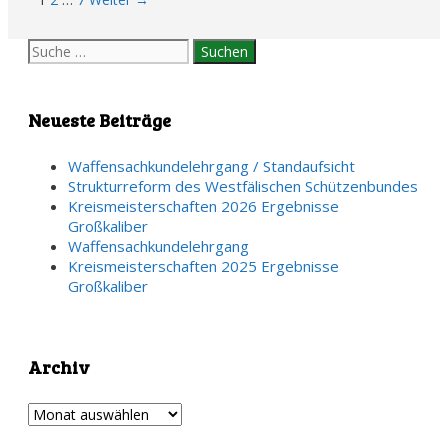
Suche
nach:
Neueste Beiträge
Waffensachkundelehrgang / Standaufsicht
Strukturreform des Westfälischen Schützenbundes
Kreismeisterschaften 2026 Ergebnisse
Großkaliber
Waffensachkundelehrgang
Kreismeisterschaften 2025 Ergebnisse
Großkaliber
Archiv
Archiv