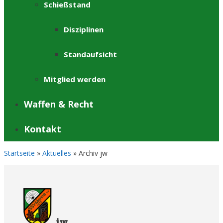
Schießstand
Disziplinen
Standaufsicht
Mitglied werden
Waffen & Recht
Kontakt
Startseite
»
Aktuelles
»
Archiv jw
jw