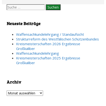
Suche
nach:
Neueste Beiträge
Waffensachkundelehrgang / Standaufsicht
Strukturreform des Westfälischen Schützenbundes
Kreismeisterschaften 2026 Ergebnisse
Großkaliber
Waffensachkundelehrgang
Kreismeisterschaften 2025 Ergebnisse
Großkaliber
Archiv
Archiv