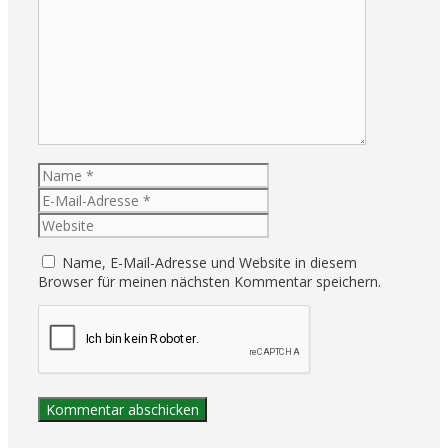
Name, E-Mail-Adresse und Website in diesem
Browser für meinen nächsten Kommentar speichern.