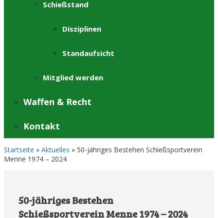
Schießstand
Disziplinen
Standaufsicht
Mitglied werden
Waffen & Recht
Kontakt
Startseite
»
Aktuelles
»
50-jähriges Bestehen Schießsportverein
Menne 1974 – 2024
50-jähriges Bestehen
Schießsportverein Menne 1974 – 2024