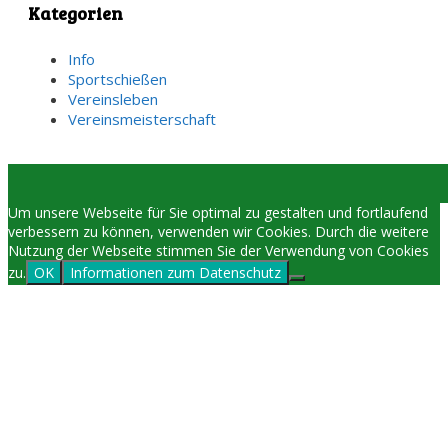
Kategorien
Info
Sportschießen
Vereinsleben
Vereinsmeisterschaft
Um unsere Webseite für Sie optimal zu gestalten und fortlaufend
verbessern zu können, verwenden wir Cookies. Durch die weitere
Nutzung der Webseite stimmen Sie der Verwendung von Cookies
zu.
OK
Informationen zum Datenschutz