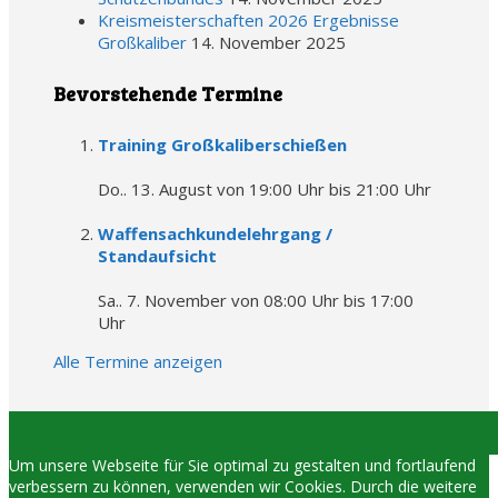
Kreismeisterschaften 2026 Ergebnisse
Großkaliber
14. November 2025
Bevorstehende Termine
Training Großkaliberschießen
Do.. 13. August von 19:00 Uhr
bis
21:00 Uhr
Waffensachkundelehrgang /
Standaufsicht
Sa.. 7. November von 08:00 Uhr
bis
17:00
Uhr
Alle Termine anzeigen
Um unsere Webseite für Sie optimal zu gestalten und fortlaufend
verbessern zu können, verwenden wir Cookies. Durch die weitere