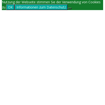
Nutzung der Webseite stimmen Sie der Verwendung von Cookies
zu.
OK
Informationen zum Datenschutz