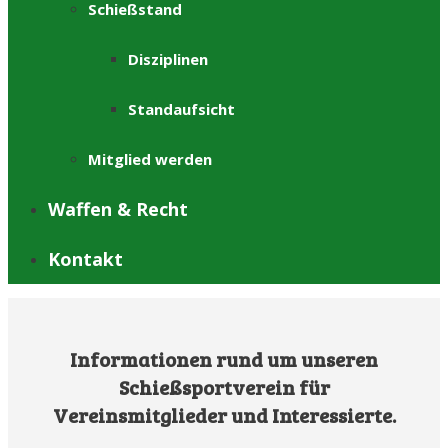
Schießstand
Disziplinen
Standaufsicht
Mitglied werden
Waffen & Recht
Kontakt
Informationen rund um unseren
Schießsportverein für
Vereinsmitglieder und Interessierte.