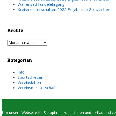
Waffensachkundelehrgang
Kreismeisterschaften 2025 Ergebnisse Großkaliber
Archiv
Archiv
Kategorien
Info
Sportschießen
Vereinsleben
Vereinsmeisterschaft
Um unsere Webseite für Sie optimal zu gestalten und fortlaufend 