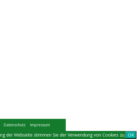
Datenschutz
Impressum
zung der Webseite stimmen Sie der Verwendung von Cookies zu.
OK