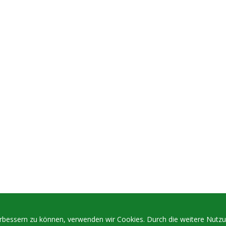
verbessern zu können, verwenden wir Cookies. Durch die weitere Nut