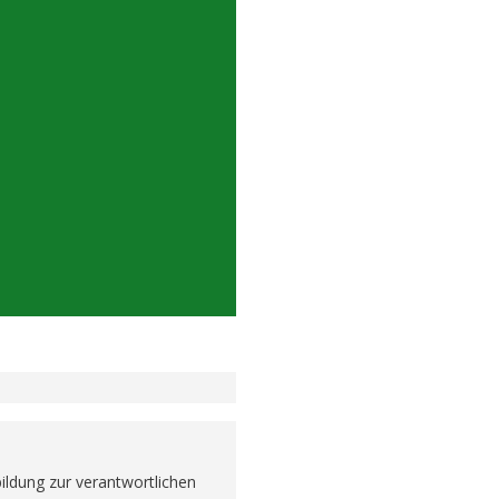
ldung zur verantwortlichen