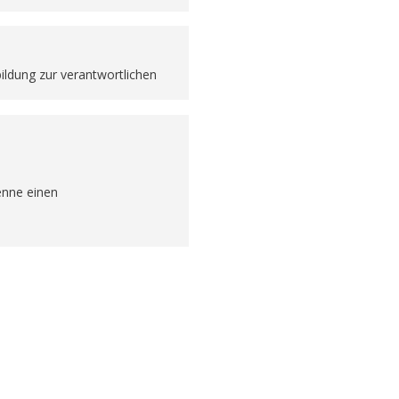
ldung zur verantwortlichen
enne einen