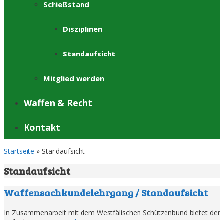
Schießstand
Disziplinen
Standaufsicht
Mitglied werden
Waffen & Recht
Kontakt
Startseite
»
Standaufsicht
Standaufsicht
Waffensachkundelehrgang / Standaufsicht
In Zusammenarbeit mit dem Westfälischen Schützenbund bietet der