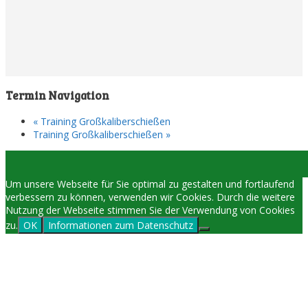
Termin Navigation
«
Training Großkaliberschießen
Training Großkaliberschießen
»
Um unsere Webseite für Sie optimal zu gestalten und fortlaufend
verbessern zu können, verwenden wir Cookies. Durch die weitere
Nutzung der Webseite stimmen Sie der Verwendung von Cookies
zu.
OK
Informationen zum Datenschutz