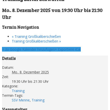
Mo.. 8. Dezember 2025 von 19:30 Uhr
bis
21:30
Uhr
Termin Navigation
«
Training Großkaliberschießen
Training Großkaliberschießen
»
+ zu Google Kalender hinzufügen
+ Exportiere iCal
Details
Datum:
Mo.. 8. Dezember 2025
Zeit:
19:30 Uhr bis 21:30 Uhr
Kategorie:
Training
Termin-Tags:
SSV Menne
,
Training
Veranstalter