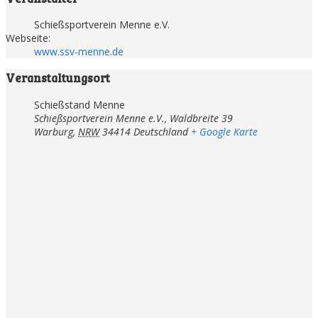
Schießsportverein Menne e.V.
Webseite:
www.ssv-menne.de
Veranstaltungsort
Schießstand Menne
Schießsportverein Menne e.V., Waldbreite 39
Warburg
,
NRW
34414
Deutschland
+ Google Karte