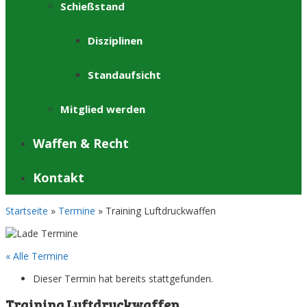
Schießstand
Disziplinen
Standaufsicht
Mitglied werden
Waffen & Recht
Kontakt
Startseite
»
Termine
»
Training Luftdruckwaffen
« Alle Termine
Dieser Termin hat bereits stattgefunden.
Training Luftdruckwaffen