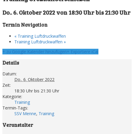
Do.. 6. Oktober 2022 von 18:30 Uhr
bis
21:30 Uhr
Termin Navigation
«
Training Luftdruckwaffen
Training Luftdruckwaffen
»
+ zu Google Kalender hinzufügen
+ Exportiere iCal
Details
Datum:
Do.. 6. Oktober 2022
Zeit:
18:30 Uhr bis 21:30 Uhr
Kategorie:
Training
Termin-Tags:
SSV Menne
,
Training
Veranstalter