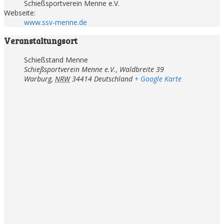
Schießsportverein Menne e.V.
Webseite:
www.ssv-menne.de
Veranstaltungsort
Schießstand Menne
Schießsportverein Menne e.V., Waldbreite 39
Warburg
,
NRW
34414
Deutschland
+ Google Karte