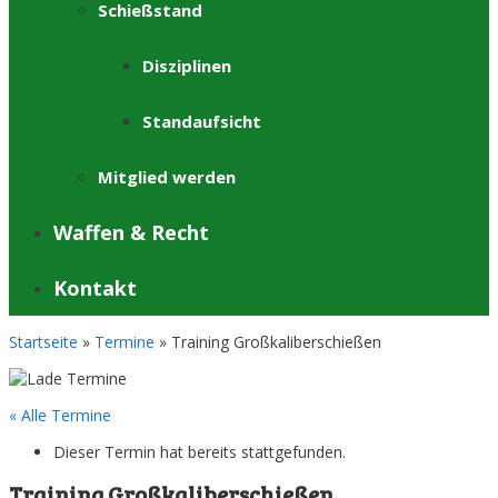
Schießstand
Disziplinen
Standaufsicht
Mitglied werden
Waffen & Recht
Kontakt
Startseite
»
Termine
»
Training Großkaliberschießen
« Alle Termine
Dieser Termin hat bereits stattgefunden.
Training Großkaliberschießen